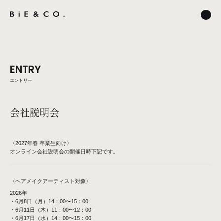
ENTRY
エントリー
会社説明会
〈2027年春 卒業生向け〉
オンライン会社説明会の開催日時下記です。
〈ヘアメイクアーティスト対象〉
2026年
・6月8日（月）14：00〜15：00
・6月11日（木）11：00〜12：00
・6月17日（水）14：00〜15：00