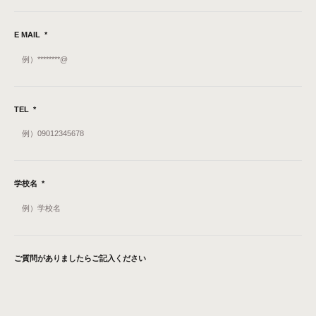
E MAIL
*
TEL
*
学校名
*
ご質問がありましたらご記入ください